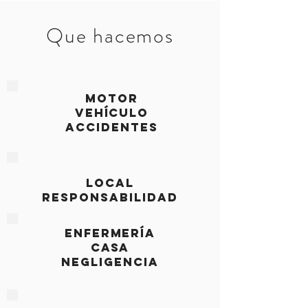
Que hacemos
MOTOR
VEHÍCULO
ACCIDENTES
LOCAL
RESPONSABILIDAD
ENFERMERÍA
CASA
NEGLIGENCIA