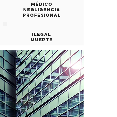
MÉDICO
NEGLIGENCIA
PROFESIONAL
ILEGAL
MUERTE