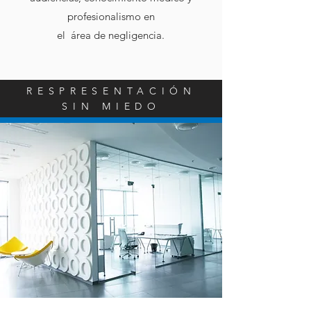
profesionalismo en
el área de negligencia.
RESPRESENTACIÓN
SIN MIEDO