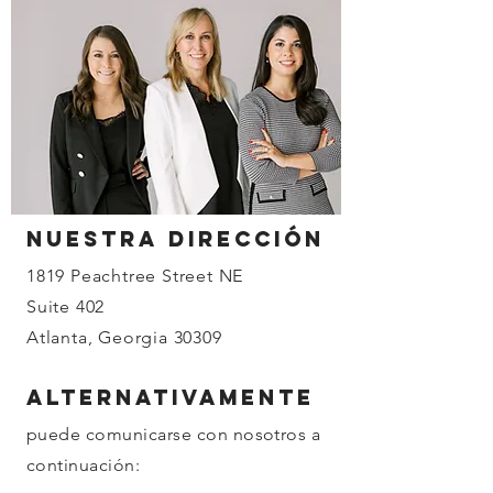
nuestra dirección
1819 Peachtree Street NE
Suite 402
Atlanta, Georgia 30309
Alternativamente
puede comunicarse con nosotros a
continuación: