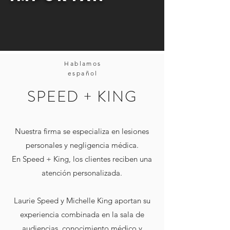
Hablamos
español
SPEED + KING
Nuestra firma se especializa en lesiones
personales y negligencia médica.
En Speed ​​+ King, los clientes reciben una
atención personalizada.
Laurie Speed ​​y Michelle King aportan su
experiencia combinada en la sala de
audiencias, conocimiento médico y